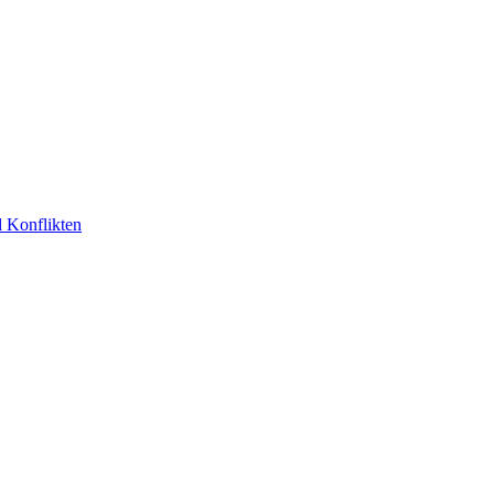
d Konflikten