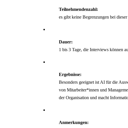
Teilnehmendenzahl:
es gibt keine Begrenzungen bei diese
Dauer:
1 bis 3 Tage, die Interviews können 
Ergebnisse:
Besonders geeignet ist AI für die Aus
von Mitarbeiter*innen und Management
der Organisation und macht Informatio
Anmerkungen: