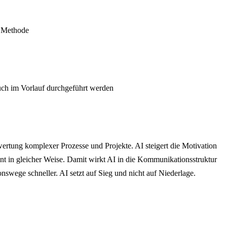
r Methode
auch im Vorlauf durchgeführt werden
wertung komplexer Prozesse und Projekte. AI steigert die Motivation
 in gleicher Weise. Damit wirkt AI in die Kommunikationsstruktur
nswege schneller. AI setzt auf Sieg und nicht auf Niederlage.