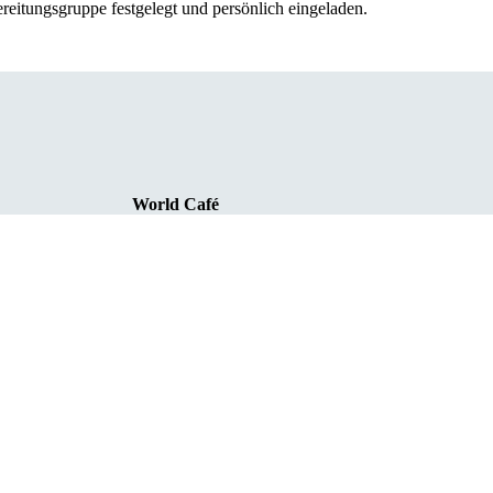
eitungsgruppe festgelegt und persönlich eingeladen.
World Café