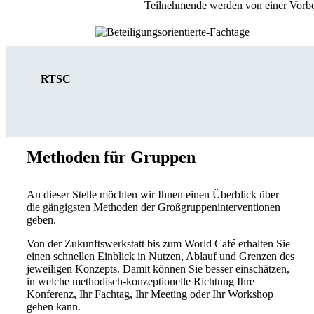
Teilnehmende werden von einer Vorber
RTSC
Methoden für Gruppen
An dieser Stelle möchten wir Ihnen einen Überblick über
die gängigsten Methoden der Großgruppeninterventionen
geben.
Von der Zukunftswerkstatt bis zum World Café erhalten Sie
einen schnellen Einblick in Nutzen, Ablauf und Grenzen des
jeweiligen Konzepts. Damit können Sie besser einschätzen,
in welche methodisch-konzeptionelle Richtung Ihre
Konferenz, Ihr Fachtag, Ihr Meeting oder Ihr Workshop
gehen kann.